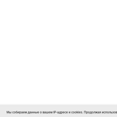
Мы собираем данные о вашем IP-адресе и cookies. Продолжая использов