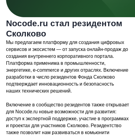
Nocode.ru стал резидентом
Сколково
Мы предлагаем платформу для создания цифровых
сервисов и экосистем — от запуска онлайн-продаж до
создания внутреннего корпоративного портала.
Платформа применима в промышленности,
энергетике, e-commerce и других отраслях. Включение
разработки в число резидентов Фонда Сколково
подтверждает инновационность и безопасность
наших технических решений.
Включение в сообщество резидентов также открывает
для Nocode.ru новые возможности для развития:
доступ к экспертной поддержке, участие в программах
и проектах для участников Сколково. Резидентство
Всё новое — в нашем
также позволит нам развиваться в комьюнити