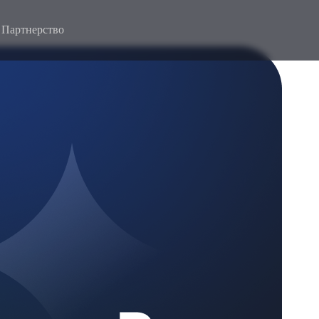
Партнерство