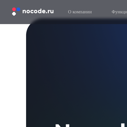
О компании
Функци