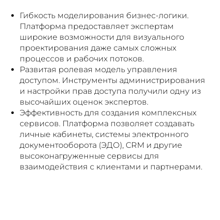
Гибкость моделирования бизнес-логики.
Платформа предоставляет экспертам
широкие возможности для визуального
проектирования даже самых сложных
процессов и рабочих потоков.
Развитая ролевая модель управления
доступом. Инструменты администрирования
и настройки прав доступа получили одну из
высочайших оценок экспертов.
Эффективность для создания комплексных
сервисов. Платформа позволяет создавать
личные кабинеты, системы электронного
документооборота (ЭДО), CRM и другие
высоконагруженные сервисы для
взаимодействия с клиентами и партнерами.