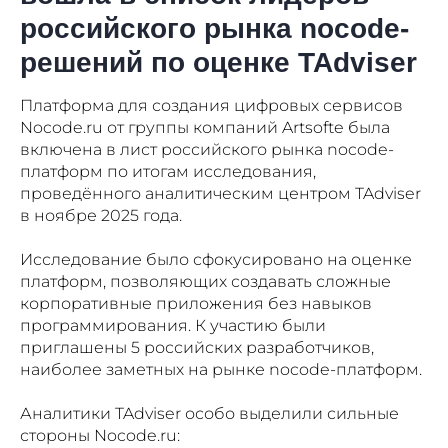
российского рынка nocode-
решений по оценке TAdviser
Платформа для создания цифровых сервисов
Nocode.ru от группы компаний Artsofte была
включена в лист российского рынка nocode-
платформ по итогам исследования,
проведённого аналитическим центром TAdviser
в ноябре 2025 года.
Исследование было сфокусировано на оценке
платформ, позволяющих создавать сложные
корпоративные приложения без навыков
программирования. К участию были
приглашены 5 российских разработчиков,
наиболее заметных на рынке nocode-платформ.
Аналитики TAdviser особо выделили сильные
стороны Nocode.ru: